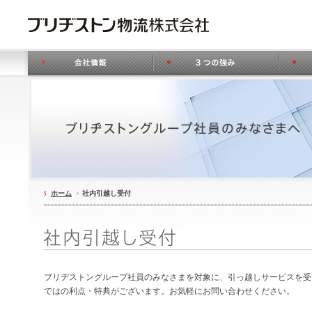
ホーム
社内引越し受付
ブリヂストングループ社員のみなさまを対象に、引っ越しサービスを受
ではの利点・特典がございます。お気軽にお問い合わせください。