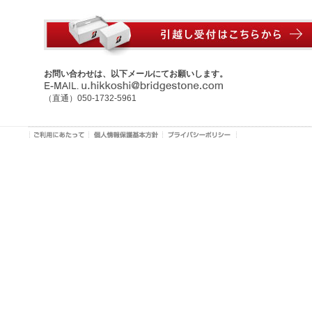
お問い合わせは、以下メールにてお願いします。
（直通）050-1732-5961