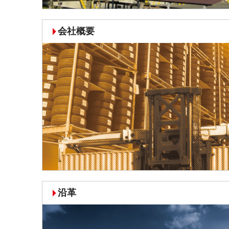
会社概要
沿革