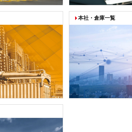
本社・倉庫一覧