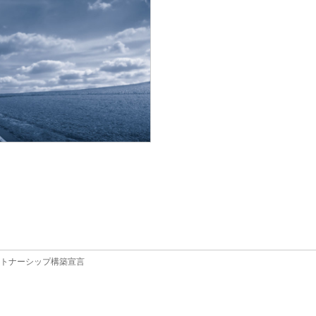
トナーシップ構築宣言