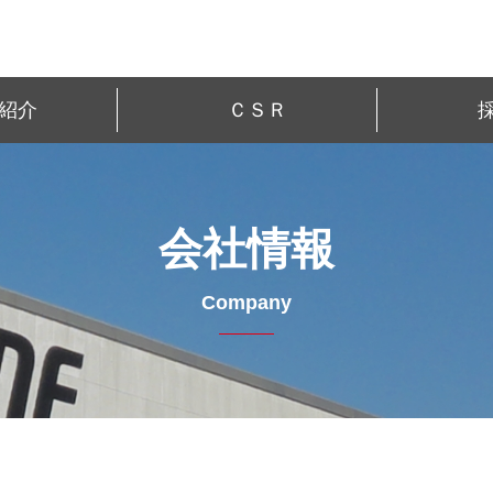
紹介
ＣＳＲ
会社情報
Company