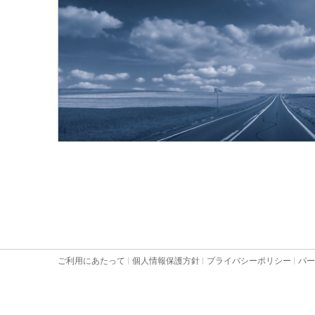
ご利用にあたって
個人情報保護方針
プライバシーポリシー
パー