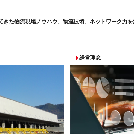
てきた物流現場ノウハウ、物流技術、ネットワーク力を
経営理念