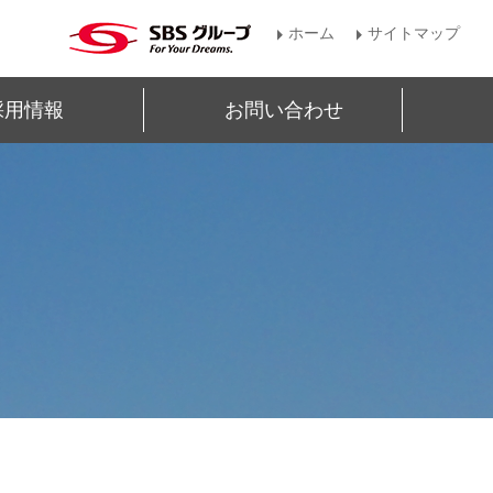
ホーム
サイトマップ
採用情報
お問い合わせ