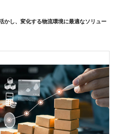
活かし、変化する物流環境に最適なソリュー