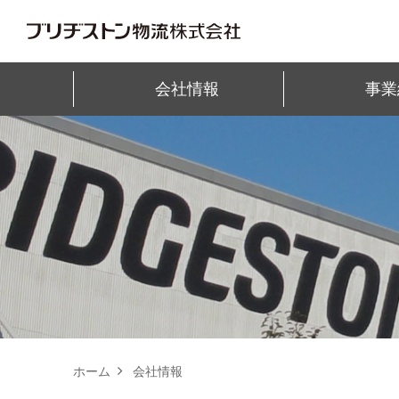
会社情報
事業
ホーム
会社情報