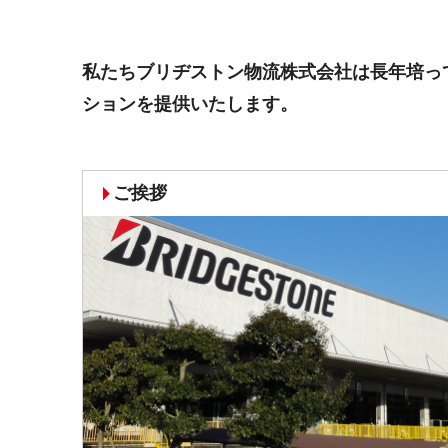
私たちブリヂストン物流株式会社は長年培っ
ションを提供いたします。
ご挨拶