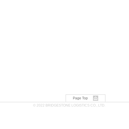
Page Top
© 2022 BRIDGESTONE LOGISTICS CO., LTD.